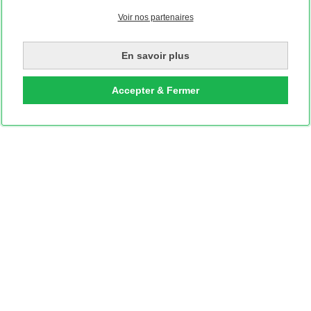
Voir nos partenaires
En savoir plus
Accepter & Fermer