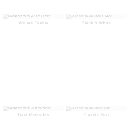
We are Family
Black & White
Best Memories
Classic Year