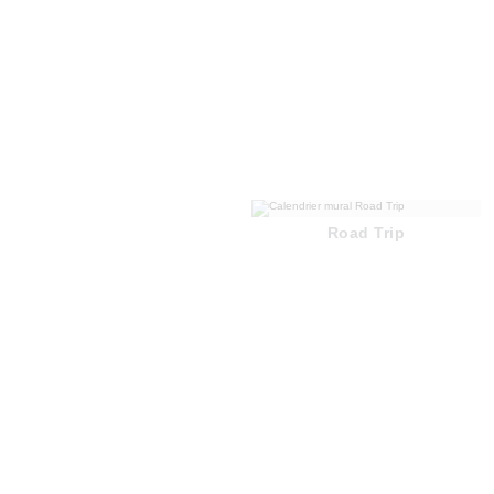
Road Trip