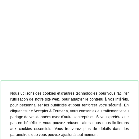
Nous utilisons des cookies et d'autres technologies pour vous faciliter
l'utilisation de notre site web, pour adapter le contenu à vos intérêts,
pour personnaliser les publicités et pour renforcer votre sécurité. En
cliquant sur « Accepter & Fermer », vous consentez au traitement et au
partage de vos données avec d'autres entreprises. Si vous préférez ne
pas en bénéficier, vous pouvez refuser—alors nous nous limiterons
aux cookies essentiels. Vous trouverez plus de détails dans les
paramètres, que vous pouvez ajuster à tout moment.