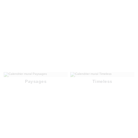
Paysages
Timeless