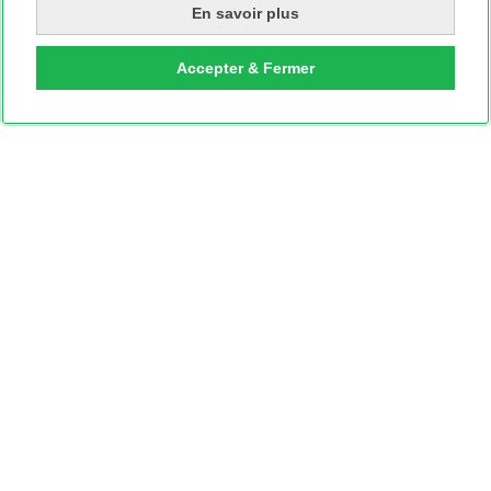
En savoir plus
Accepter & Fermer