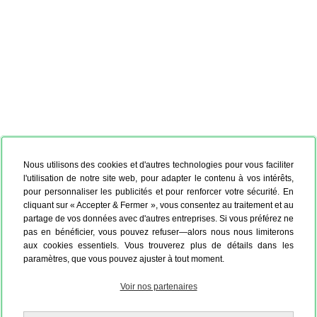
Nous utilisons des cookies et d'autres technologies pour vous faciliter
l'utilisation de notre site web, pour adapter le contenu à vos intérêts,
pour personnaliser les publicités et pour renforcer votre sécurité. En
cliquant sur « Accepter & Fermer », vous consentez au traitement et au
partage de vos données avec d'autres entreprises. Si vous préférez ne
pas en bénéficier, vous pouvez refuser—alors nous nous limiterons
aux cookies essentiels. Vous trouverez plus de détails dans les
paramètres, que vous pouvez ajuster à tout moment.
Voir nos partenaires