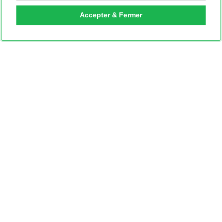
Accepter & Fermer