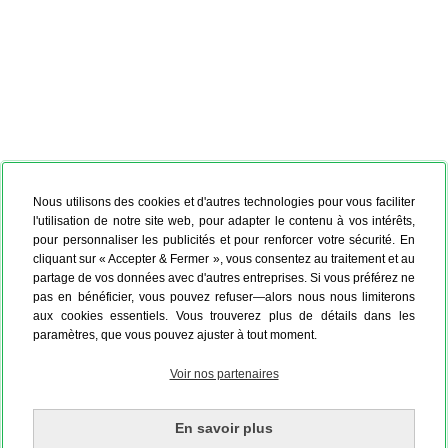
Nous utilisons des cookies et d'autres technologies pour vous faciliter
l'utilisation de notre site web, pour adapter le contenu à vos intérêts,
pour personnaliser les publicités et pour renforcer votre sécurité. En
cliquant sur « Accepter & Fermer », vous consentez au traitement et au
partage de vos données avec d'autres entreprises. Si vous préférez ne
pas en bénéficier, vous pouvez refuser—alors nous nous limiterons
aux cookies essentiels. Vous trouverez plus de détails dans les
paramètres, que vous pouvez ajuster à tout moment.
Voir nos partenaires
En savoir plus