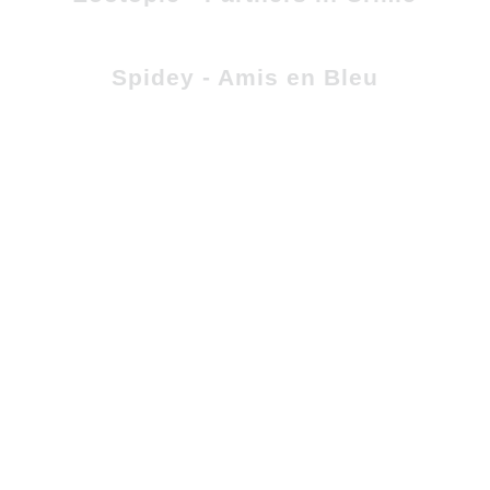
Spidey - Amis en Bleu