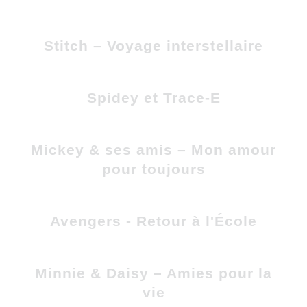
Stitch – Voyage interstellaire
Spidey et Trace-E
Mickey & ses amis – Mon amour
pour toujours
Avengers - Retour à l'École
Minnie & Daisy – Amies pour la
vie