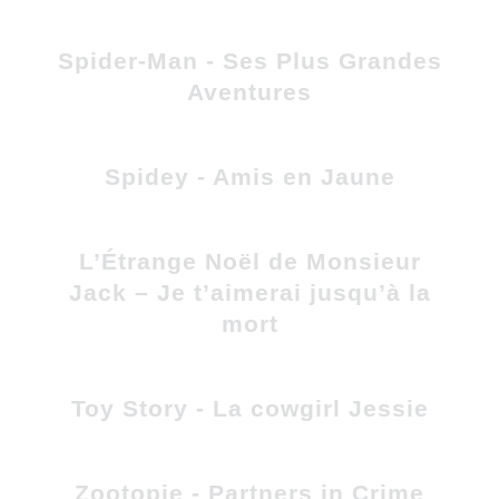
Spider-Man - Ses Plus Grandes
Aventures
Spidey - Amis en Jaune
L’Étrange Noël de Monsieur
Jack – Je t’aimerai jusqu’à la
mort
Toy Story - La cowgirl Jessie
Zootopie - Partners in Crime