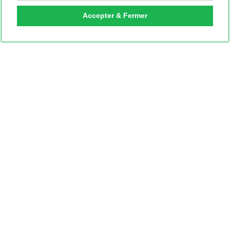
Accepter & Fermer