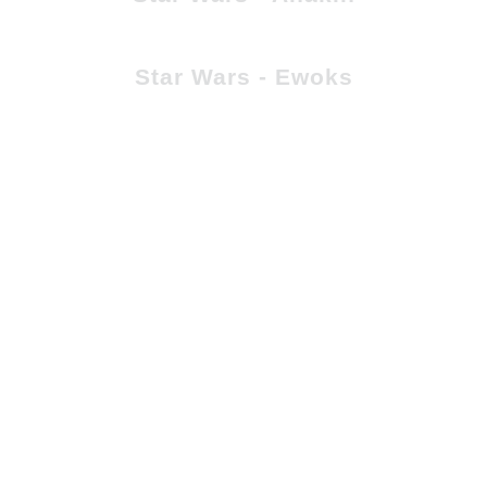
Star Wars - Ewoks