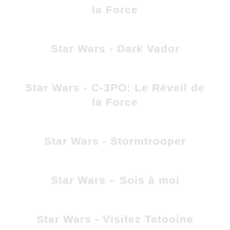
la Force
Star Wars - Dark Vador
Star Wars - C-3PO: Le Réveil de
la Force
Star Wars - Stormtrooper
Star Wars – Sois à moi
Star Wars - Visitez Tatooine