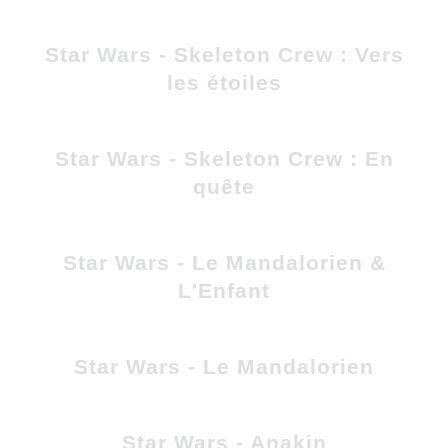
Star Wars - Skeleton Crew : Vers
les étoiles
Star Wars - Skeleton Crew : En
quête
Star Wars - Le Mandalorien &
L'Enfant
Star Wars - Le Mandalorien
Star Wars - Anakin