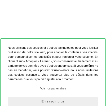
Nous utilisons des cookies et d'autres technologies pour vous faciliter
l'utilisation de notre site web, pour adapter le contenu à vos intérêts,
pour personnaliser les publicités et pour renforcer votre sécurité. En
cliquant sur « Accepter & Fermer », vous consentez au traitement et au
partage de vos données avec d'autres entreprises. Si vous préférez ne
pas en bénéficier, vous pouvez refuser—alors nous nous limiterons
aux cookies essentiels. Vous trouverez plus de détails dans les
paramètres, que vous pouvez ajuster à tout moment.
Voir nos partenaires
En savoir plus