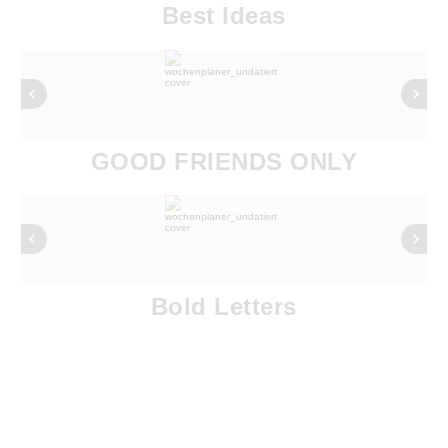
Best Ideas
GOOD FRIENDS ONLY
Bold Letters