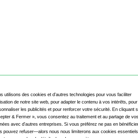
s utilisons des cookies et d'autres technologies pour vous faciliter
ilisation de notre site web, pour adapter le contenu à vos intérêts, pour
onnaliser les publicités et pour renforcer votre sécurité. En cliquant 
epter & Fermer », vous consentez au traitement et au partage de vo
nées avec d'autres entreprises. Si vous préférez ne pas en bénéficier
s pouvez refuser—alors nous nous limiterons aux cookies essentiels