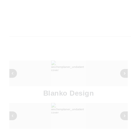
Blanko Design