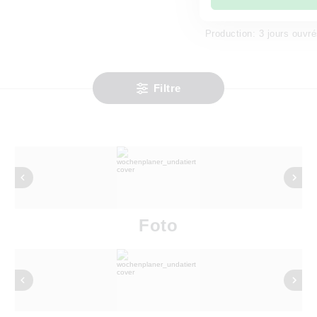
Production: 3 jours ouvr
Filtre
Foto