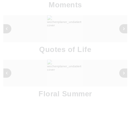
Moments
Quotes of Life
Floral Summer