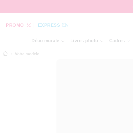
PROMO
EXPRESS
Déco murale
Livres photo
Cadres
Votre modèle