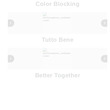
Color Blocking
Tutto Bene
Better Together