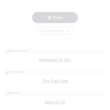
Filter
Geen gebeurtenis
Moments of Joy
The Fab Five
Best of 10