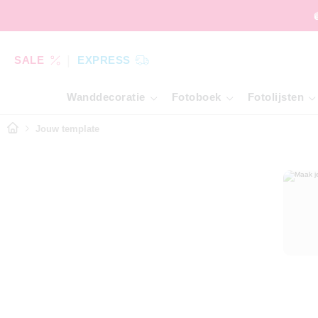
SALE
EXPRESS
Wanddecoratie
Fotoboek
Fotolijsten
Jouw template