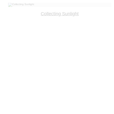
Collecting Sunlight