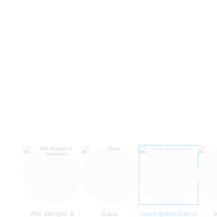
Alle designs &
Basic
Geen gebeurtenis
V