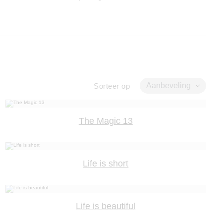
Aanbeveling
Sorteer op
The Magic 13
Life is short
Life is beautiful