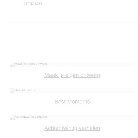
templates
Maak je eigen ontwerp
Best Moments
Achtentwintig verhalen