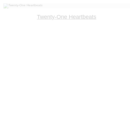
Twenty-One Heartbeats