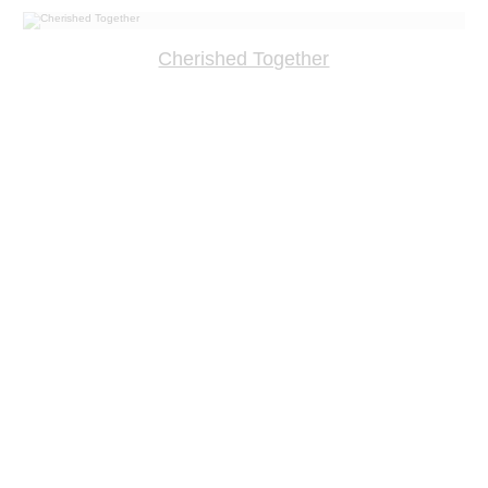
Cherished Together