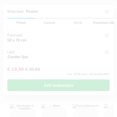
Materiaal:
Poster
Poster
Canvas
Acryl
Aluminium-dibo
Formaat:
50 x 70 cm
Lijst:
Zonder lijst
€ 16,99
€ 30,99
incl. BTW excl. verzendkosten
Zelf ontwerpen