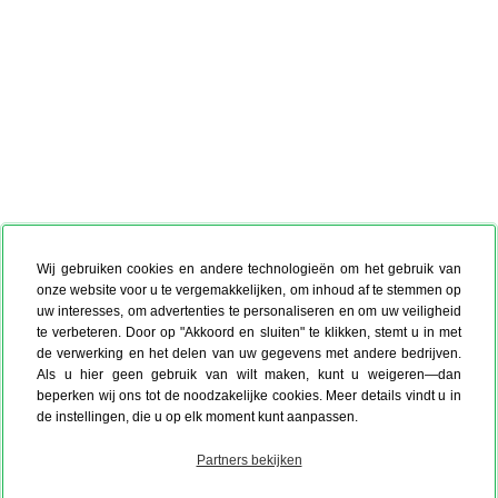
Wij gebruiken cookies en andere technologieën om het gebruik van
onze website voor u te vergemakkelijken, om inhoud af te stemmen op
uw interesses, om advertenties te personaliseren en om uw veiligheid
te verbeteren. Door op "Akkoord en sluiten" te klikken, stemt u in met
de verwerking en het delen van uw gegevens met andere bedrijven.
Als u hier geen gebruik van wilt maken, kunt u weigeren—dan
beperken wij ons tot de noodzakelijke cookies. Meer details vindt u in
de instellingen, die u op elk moment kunt aanpassen.
Partners bekijken