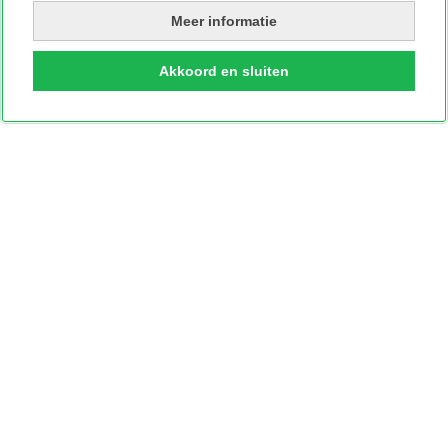
Meer informatie
Akkoord en sluiten