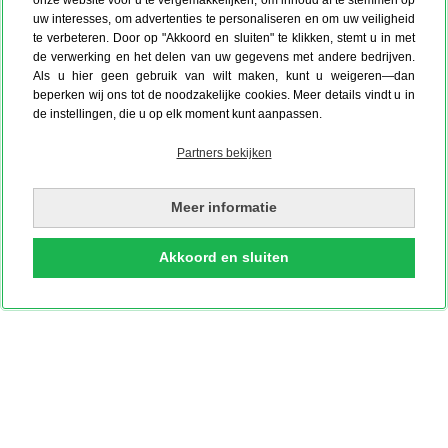
uw interesses, om advertenties te personaliseren en om uw veiligheid
te verbeteren. Door op "Akkoord en sluiten" te klikken, stemt u in met
de verwerking en het delen van uw gegevens met andere bedrijven.
Als u hier geen gebruik van wilt maken, kunt u weigeren—dan
beperken wij ons tot de noodzakelijke cookies. Meer details vindt u in
de instellingen, die u op elk moment kunt aanpassen.
Partners bekijken
Meer informatie
Akkoord en sluiten