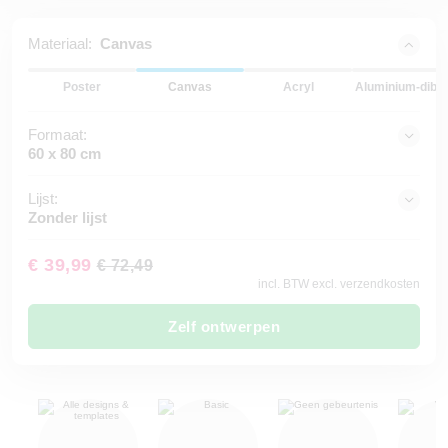
Materiaal:
Canvas
Poster
Canvas
Acryl
Aluminium-dibo
Formaat:
60 x 80 cm
Lijst:
Zonder lijst
€ 39,99
€ 72,49
incl. BTW excl. verzendkosten
Zelf ontwerpen