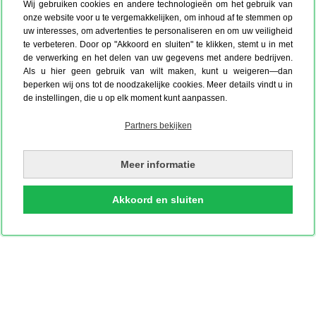
Wij gebruiken cookies en andere technologieën om het gebruik van
onze website voor u te vergemakkelijken, om inhoud af te stemmen op
uw interesses, om advertenties te personaliseren en om uw veiligheid
te verbeteren. Door op "Akkoord en sluiten" te klikken, stemt u in met
de verwerking en het delen van uw gegevens met andere bedrijven.
Als u hier geen gebruik van wilt maken, kunt u weigeren—dan
beperken wij ons tot de noodzakelijke cookies. Meer details vindt u in
de instellingen, die u op elk moment kunt aanpassen.
Partners bekijken
Meer informatie
Akkoord en sluiten