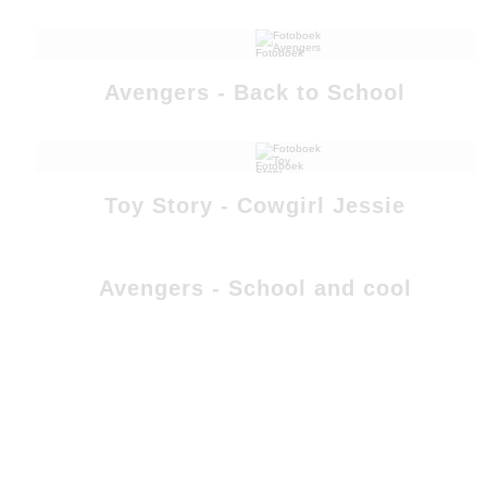
Avengers - Back to School
Toy Story - Cowgirl Jessie
Avengers - School and cool