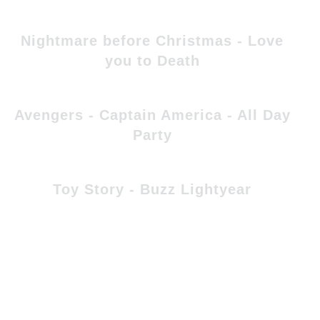
Nightmare before Christmas - Love
you to Death
Avengers - Captain America - All Day
Party
Toy Story - Buzz Lightyear