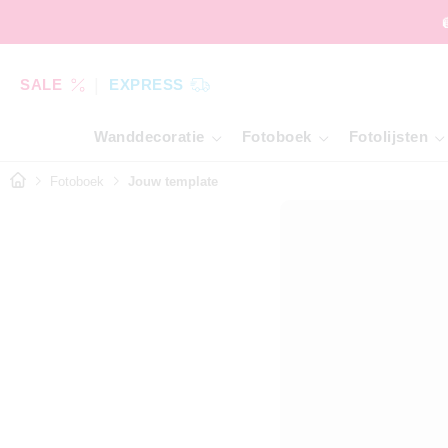
SALE
EXPRESS
Wanddecoratie
Fotoboek
Fotolijsten
Fotoboek
Jouw template