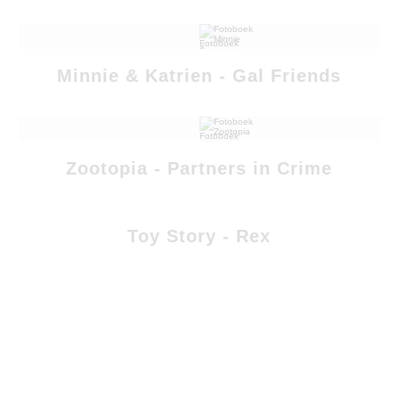
Minnie & Katrien - Gal Friends
Zootopia - Partners in Crime
Toy Story - Rex