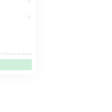
cl. BTW excl. verzending