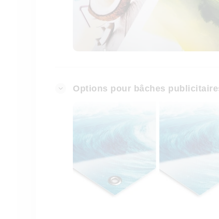
Options pour bâches publicitaire