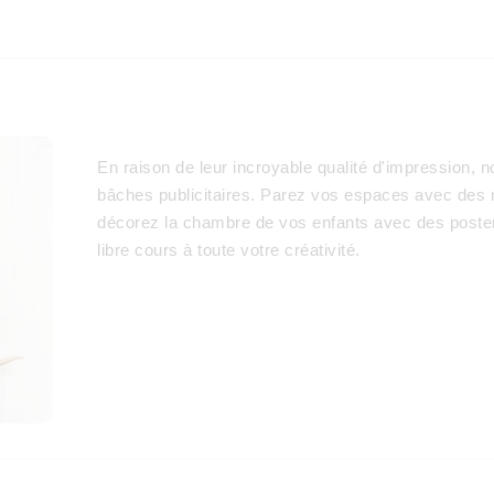
En raison de leur incroyable qualité d'impression,
bâches publicitaires. Parez vos espaces avec des m
décorez la chambre de vos enfants avec des poster
libre cours à toute votre créativité.