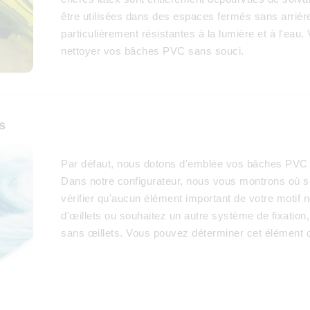
être utilisées dans des espaces fermés sans arrièr
particulièrement résistantes à la lumière et à l'ea
nettoyer vos bâches PVC sans souci.
s
Par défaut, nous dotons d'emblée vos bâches PVC d'
Dans notre configurateur, nous vous montrons où se
vérifier qu'aucun élément important de votre motif 
d'œillets ou souhaitez un autre système de fixat
sans œillets. Vous pouvez déterminer cet élément d