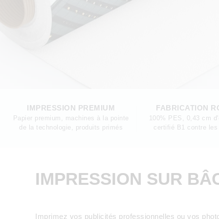
IMPRESSION PREMIUM
FABRICATION 
Papier premium, machines à la pointe
100% PES, 0,43 cm d'
de la technologie, produits primés
certifié B1 contre les
IMPRESSION SUR BÂ
Imprimez vos publicités professionnelles ou vos pho