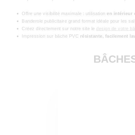
Offre une visibilité maximale : utilisation
en intérieur
Banderole publicitaire grand format idéale pour les s
Créez directement sur notre site le
design de votre bâ
Impression sur bâche PVC
résistante, facilement la
BÂCHES