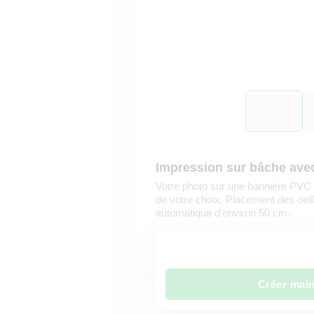
Impression sur bâche avec
Votre photo sur une bannière PVC r
de votre choix. Placement des oeil
automatique d'environ 50 cm.
Créer mai