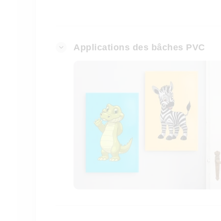
Applications des bâches PVC