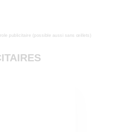
le publicitaire (possible aussi sans œillets)
ITAIRES