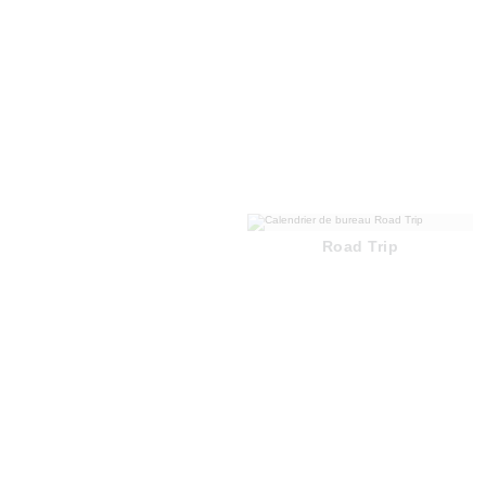
Road Trip