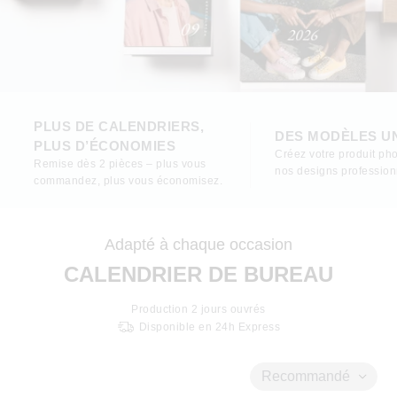
PLUS DE CALENDRIERS,
DES MODÈLES U
PLUS D’ÉCONOMIES
Créez votre produit pho
Remise dès 2 pièces – plus vous
nos designs profession
commandez, plus vous économisez.
Adapté à chaque occasion
CALENDRIER DE BUREAU
Production
2
jours ouvrés
Disponible en 24h Express
Recommandé