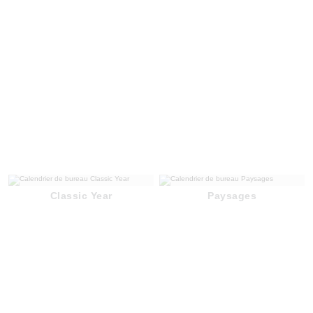
Classic Year
Paysages