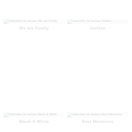
We are Family
Golden
Black & White
Best Memories