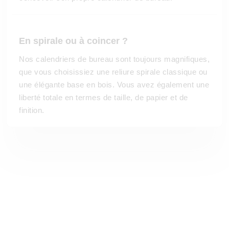
En spirale ou à coincer ?
Nos calendriers de bureau sont toujours magnifiques,
que vous choisissiez une reliure spirale classique ou
une élégante base en bois. Vous avez également une
liberté totale en termes de taille, de papier et de
finition.