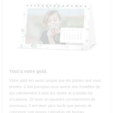
Tout à votre goût.
Votre goût est aussi unique que les photos que vous
prenez. C'est pourquoi nous avons des modèles de
qui conviennent à tous les styles et à toutes les
occasions. Et nous en ajoutons constamment de
nouveaux. Il est donc plus facile que jamais de
concevoir son propre calendrier de bureau.