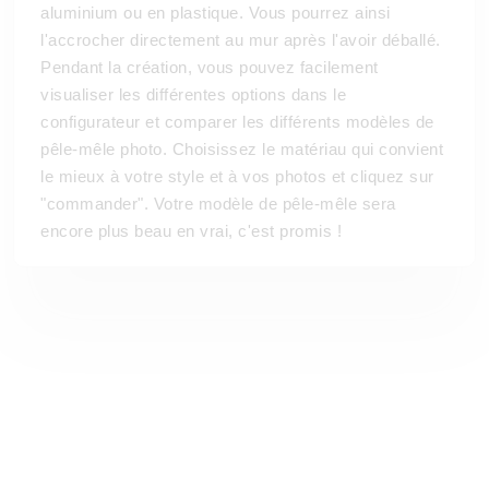
aluminium ou en plastique. Vous pourrez ainsi
l'accrocher directement au mur après l'avoir déballé.
Pendant la création, vous pouvez facilement
visualiser les différentes options dans le
configurateur et comparer les différents modèles de
pêle-mêle photo. Choisissez le matériau qui convient
le mieux à votre style et à vos photos et cliquez sur
"commander". Votre modèle de pêle-mêle sera
encore plus beau en vrai, c'est promis !