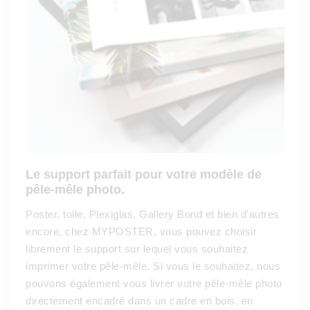
Le support parfait pour votre modèle de
pêle-mêle photo.
Poster, toile, Plexiglas, Gallery Bond et bien d'autres
encore, chez MYPOSTER, vous pouvez choisir
librement le support sur lequel vous souhaitez
imprimer votre pêle-mêle. Si vous le souhaitez, nous
pouvons également vous livrer votre pêle-mêle photo
directement encadré dans un cadre en bois, en