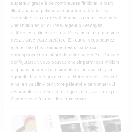
supérieur grâce à de nombreuses finitions, clipart,
illustrations et polices de caractères. Mettez par
exemple en valeur des éléments ou votre texte avec
une finition en or, or rose, argent ou essayez
différentes polices de caractères jusqu'à ce que vous
ayez trouvé votre préférée. En outre, vous pouvez
ajouter des illustrations et des cliparts qui
correspondent au thème de votre pêle-mêle. Dans le
configurateur, vous pouvez choisir parmi des milliers
d'options, insérer les éléments en un seul clic, les
agrandir, les faire pivoter, etc. Notre modèle devient
ainsi en un clin d'œil votre pêle-mêle personnel qui
ressemble exactement à ce que vous aviez imaginé.
Commencez à créer dès maintenant !