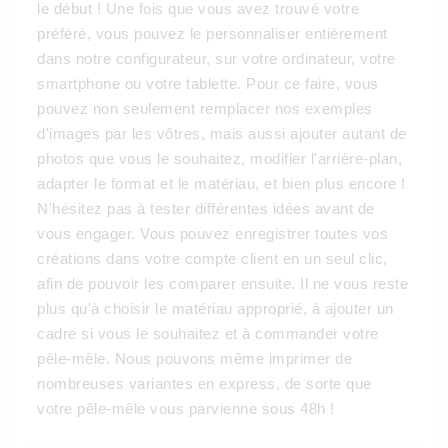
le début ! Une fois que vous avez trouvé votre
préféré, vous pouvez le personnaliser entièrement
dans notre configurateur, sur votre ordinateur, votre
smartphone ou votre tablette. Pour ce faire, vous
pouvez non seulement remplacer nos exemples
d'images par les vôtres, mais aussi ajouter autant de
photos que vous le souhaitez, modifier l'arrière-plan,
adapter le format et le matériau, et bien plus encore !
N'hésitez pas à tester différentes idées avant de
vous engager. Vous pouvez enregistrer toutes vos
créations dans votre compte client en un seul clic,
afin de pouvoir les comparer ensuite. Il ne vous reste
plus qu'à choisir le matériau approprié, à ajouter un
cadre si vous le souhaitez et à commander votre
pêle-mêle. Nous pouvons même imprimer de
nombreuses variantes en express, de sorte que
votre pêle-mêle vous parvienne sous 48h !