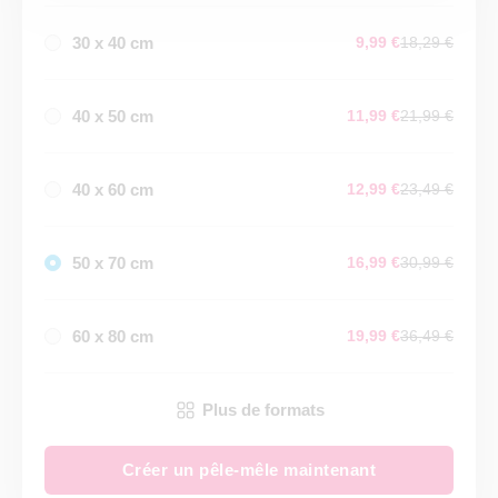
30 x 40 cm
9,99 €
18,29 €
40 x 50 cm
11,99 €
21,99 €
40 x 60 cm
12,99 €
23,49 €
50 x 70 cm
16,99 €
30,99 €
60 x 80 cm
19,99 €
36,49 €
Plus de formats
Créer un pêle-mêle maintenant