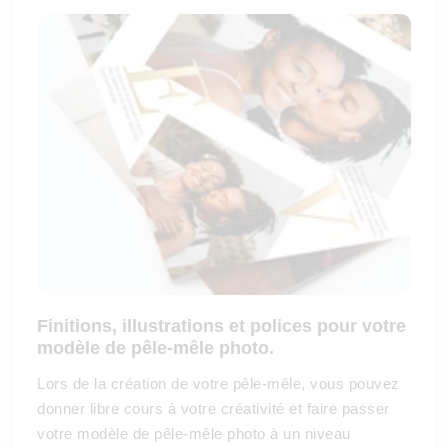
Finitions, illustrations et polices pour votre
modèle de pêle-mêle photo.
Lors de la création de votre pêle-mêle, vous pouvez
donner libre cours à votre créativité et faire passer
votre modèle de pêle-mêle photo à un niveau