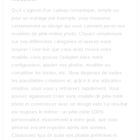
Qu'il s'agisse d'un cadeau romantique, simple ou
pour un mariage par exemple, vous trouverez
certainement un design qui vous convient parmi nos
modèles de pêle-mêles photo. Cliquez simplement
sur nos différentes catégories et laissez-vous
inspirer ! Une fois que vous avez trouvé votre
modèle, vous pouvez l'adapter dans notre
configurateur, ajouter vos photos, modifier ou
compléter les textes, etc. Vous disposez de toutes
les possibilités créatives et, grâce à une utilisation
intuitive, vous vous y retrouvez rapidement. Vous
pouvez également créer sans modèle de pêle-mêle
photo et commencer avec un design vide. Le résultat
est toujours le même : un pêle-mêle 100%
personnalisé, exactement à votre goût, que vous
aimerez encore regarder après des années.
Choisissez tout de suite vos photos préférées et