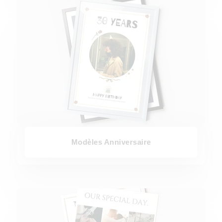
Modèles Anniversaire
Modèles Anniversaire
Modèles Mariage