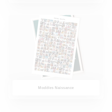
Modèles Naissance
Modèles Naissance