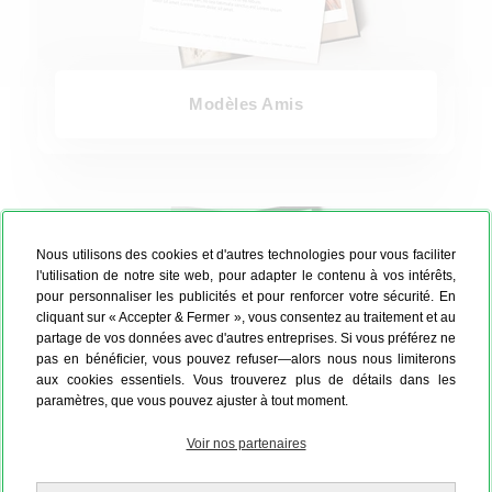
Modèles Amis
Modèles Personnalisés
Nous utilisons des cookies et d'autres technologies pour vous faciliter
l'utilisation de notre site web, pour adapter le contenu à vos intérêts,
pour personnaliser les publicités et pour renforcer votre sécurité. En
cliquant sur « Accepter & Fermer », vous consentez au traitement et au
partage de vos données avec d'autres entreprises. Si vous préférez ne
pas en bénéficier, vous pouvez refuser—alors nous nous limiterons
aux cookies essentiels. Vous trouverez plus de détails dans les
paramètres, que vous pouvez ajuster à tout moment.
Voir nos partenaires