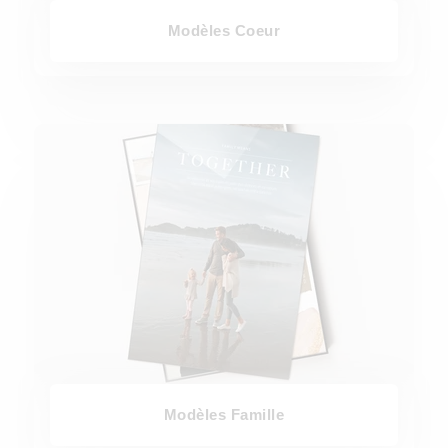
Modèles Coeur
Modèles Famille
Modèles Famille