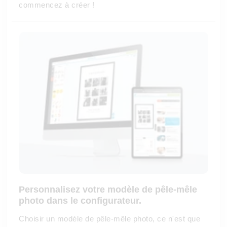
commencez à créer !
Personnalisez votre modèle de pêle-mêle
photo dans le configurateur.
Choisir un modèle de pêle-mêle photo, ce n'est que