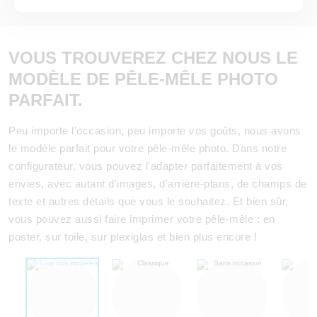
VOUS TROUVEREZ CHEZ NOUS LE
MODÈLE DE PÊLE-MÊLE PHOTO
PARFAIT.
Peu importe l'occasion, peu importe vos goûts, nous avons
le modèle parfait pour votre pêle-mêle photo. Dans notre
configurateur, vous pouvez l'adapter parfaitement à vos
envies, avec autant d'images, d'arrière-plans, de champs de
texte et autres détails que vous le souhaitez. Et bien sûr,
vous pouvez aussi faire imprimer votre pêle-mêle : en
poster, sur toile, sur plexiglas et bien plus encore !