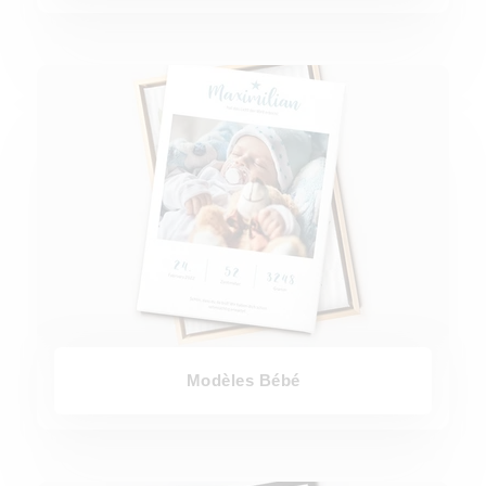
Modèles Bébé
Modèles Bébé