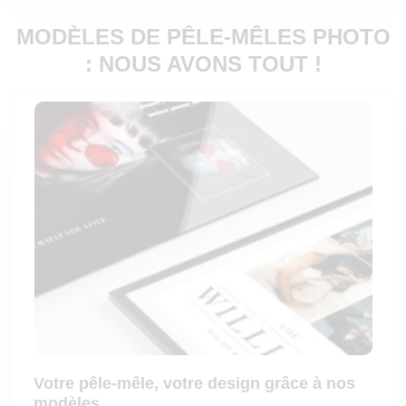
MODÈLES DE PÊLE-MÊLES PHOTO
: NOUS AVONS TOUT !
Votre pêle-mêle, votre design grâce à nos
modèles.