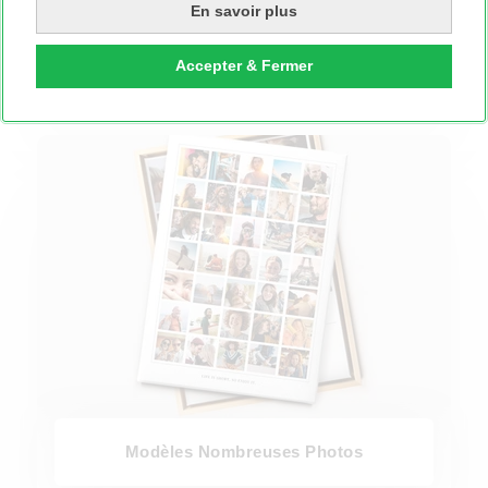
En savoir plus
Modèles Personnalisés
Accepter & Fermer
Modèles Nombreuses Photos
Modèles Nombreuses Photos