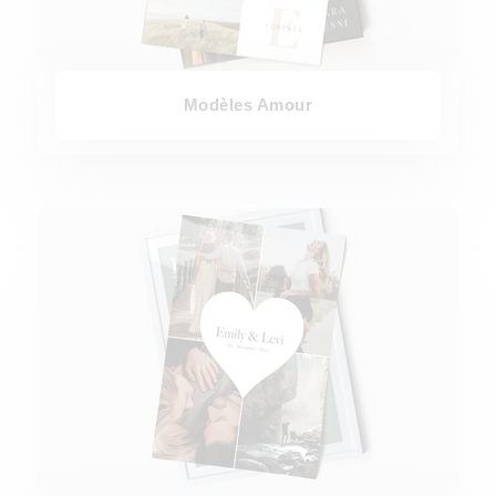
Modèles Amour
Modèles Coeur