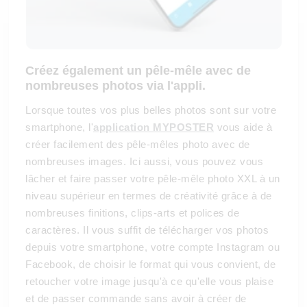
Créez également un pêle-mêle avec de
nombreuses photos via l'appli.
Lorsque toutes vos plus belles photos sont sur votre
smartphone, l'
application MYPOSTER
vous aide à
créer facilement des pêle-mêles photo avec de
nombreuses images. Ici aussi, vous pouvez vous
lâcher et faire passer votre pêle-mêle photo XXL à un
niveau supérieur en termes de créativité grâce à de
nombreuses finitions, clips-arts et polices de
caractères. Il vous suffit de télécharger vos photos
depuis votre smartphone, votre compte Instagram ou
Facebook, de choisir le format qui vous convient, de
retoucher votre image jusqu'à ce qu'elle vous plaise
et de passer commande sans avoir à créer de