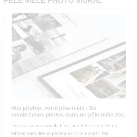
PELE MELE PHOTO MURAL
Vos photos, votre pêle-mêle - De
nombreuses photos dans un pêle-mêle XXL
Des vacances inoubliables, une fête de famille ou
simplement des expériences communes : les