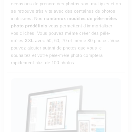
occasions de prendre des photos sont multiples et on
se retrouve très vite avec des centaines de photos
inutilisées. Nos
nombreux modèles de pêle-mêles
photo prédéfinis
vous permettent d'immortaliser
vos clichés. Vous pouvez même créer des pêle-
mêles
XXL
avec 50, 60, 70 et même 80 photos. Vous
pouvez ajouter autant de photos que vous le
souhaitez et votre pêle-mêle photo comptera
rapidement plus de 100 photos.