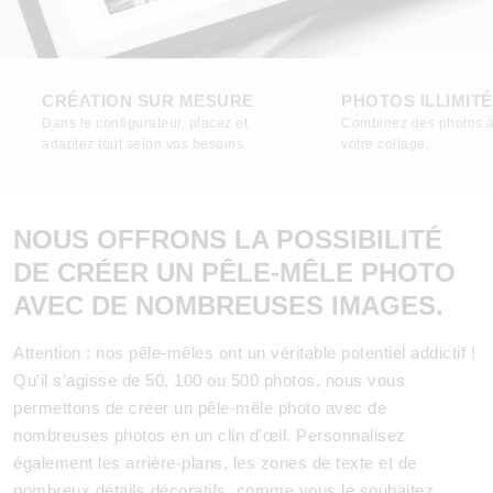
CRÉATION SUR MESURE
PHOTOS ILLIMIT
Dans le configurateur, placez et
Combinez des photos à
adaptez tout selon vos besoins.
votre collage.
NOUS OFFRONS LA POSSIBILITÉ
DE CRÉER UN PÊLE-MÊLE PHOTO
AVEC DE NOMBREUSES IMAGES.
Attention : nos pêle-mêles ont un véritable potentiel addictif !
Qu'il s'agisse de 50, 100 ou 500 photos, nous vous
permettons de créer un pêle-mêle photo avec de
nombreuses photos en un clin d'œil. Personnalisez
également les arrière-plans, les zones de texte et de
nombreux détails décoratifs, comme vous le souhaitez.