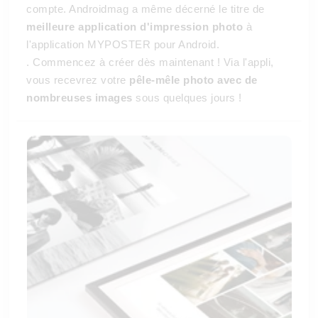
compte. Androidmag a même décerné le titre de
meilleure application d'impression photo
à
l'application MYPOSTER pour Android.
. Commencez à créer dès maintenant ! Via l'appli,
vous recevrez votre
pêle-mêle photo avec de
nombreuses images
sous quelques jours !