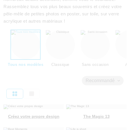
Rassemblez tous vos plus beaux souvenirs et créez votre
pêle-mêle de petites photos en poster, sur toile, sur verre
acrylique et autres matériaux !
Tous nos modèles
Classique
Sans occasion
Am
Recommandé
Créez votre propre design
The Magic 13