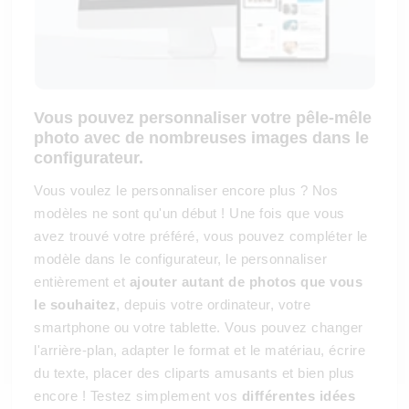
Vous pouvez personnaliser votre pêle-mêle
photo avec de nombreuses images dans le
configurateur.
Vous voulez le personnaliser encore plus ? Nos
modèles ne sont qu'un début ! Une fois que vous
avez trouvé votre préféré, vous pouvez compléter le
modèle dans le configurateur, le personnaliser
entièrement et
ajouter autant de photos que vous
le souhaitez
, depuis votre ordinateur, votre
smartphone ou votre tablette. Vous pouvez changer
l'arrière-plan, adapter le format et le matériau, écrire
du texte, placer des cliparts amusants et bien plus
encore ! Testez simplement vos
différentes idées