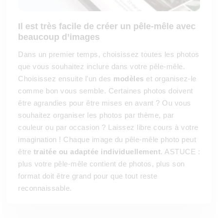
Il est très facile de créer un pêle-mêle avec
beaucoup d’images
Dans un premier temps, choisissez toutes les photos
que vous souhaitez inclure dans votre pêle-mêle.
Choisissez ensuite l'un des
modèles
et organisez-le
comme bon vous semble. Certaines photos doivent
être agrandies pour être mises en avant ? Ou vous
souhaitez organiser les photos par thème, par
couleur ou par occasion ? Laissez libre cours à votre
imagination ! Chaque image du pêle-mêle photo peut
être
traitée ou adaptée individuellement
. ASTUCE :
plus votre pêle-mêle contient de photos, plus son
format doit être grand pour que tout reste
reconnaissable.