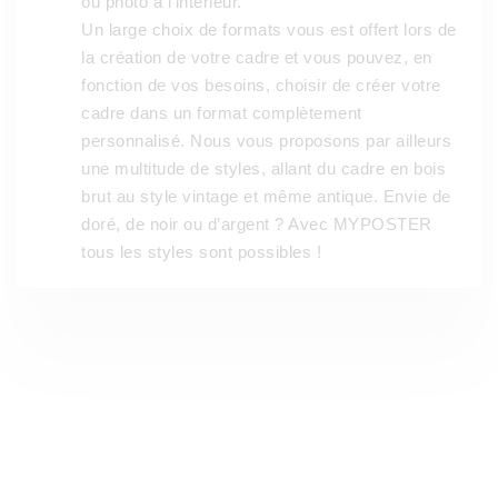
ou photo à l’intérieur.
Un large choix de formats vous est offert lors de
la création de votre cadre et vous pouvez, en
fonction de vos besoins, choisir de créer votre
cadre dans un format complètement
personnalisé. Nous vous proposons par ailleurs
une multitude de styles, allant du cadre en bois
brut au style vintage et même antique. Envie de
doré, de noir ou d’argent ? Avec MYPOSTER
tous les styles sont possibles !