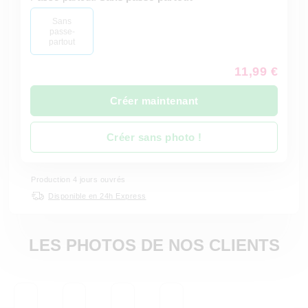
Sans
passe-
partout
11,99 €
Créer maintenant
Créer sans photo !
Production 4 jours ouvrés
Disponible en 24h Express
LES PHOTOS DE NOS CLIENTS