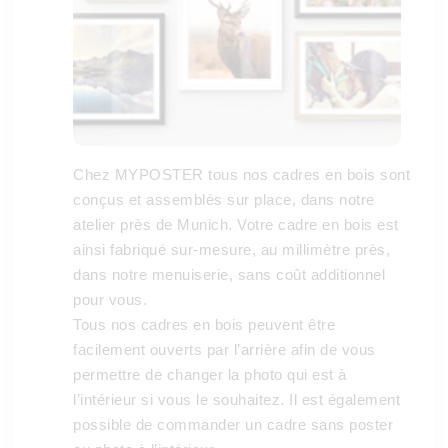
Chez MYPOSTER tous nos cadres en bois sont
conçus et assemblés sur place, dans notre
atelier près de Munich. Votre cadre en bois est
ainsi fabriqué sur-mesure, au millimètre près,
dans notre menuiserie, sans coût additionnel
pour vous.
Tous nos cadres en bois peuvent être
facilement ouverts par l’arrière afin de vous
permettre de changer la photo qui est à
l’intérieur si vous le souhaitez. Il est également
possible de commander un cadre sans poster