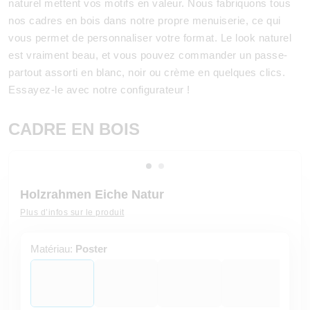
naturel mettent vos motifs en valeur. Nous fabriquons tous
nos cadres en bois dans notre propre menuiserie, ce qui
vous permet de personnaliser votre format. Le look naturel
est vraiment beau, et vous pouvez commander un passe-
partout assorti en blanc, noir ou crème en quelques clics.
Essayez-le avec notre configurateur !
CADRE EN BOIS
Holzrahmen Eiche Natur
Plus d’infos sur le produit
Matériau:
Poster