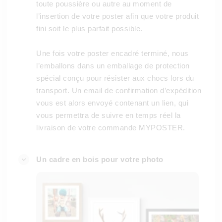
toute poussière ou autre au moment de
l’insertion de votre poster afin que votre produit
fini soit le plus parfait possible.
Une fois votre poster encadré terminé, nous
l’emballons dans un emballage de protection
spécial conçu pour résister aux chocs lors du
transport. Un email de confirmation d’expédition
vous est alors envoyé contenant un lien, qui
vous permettra de suivre en temps réel la
livraison de votre commande MYPOSTER.
Un cadre en bois pour votre photo