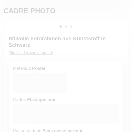
CADRE PHOTO
Stilvolle Fotorahmen aus Kunststoff in
Schwarz
Plus d’infos sur le produit
Matériau:
Poster
Cadre:
Plastique noir
Passe-partout:
Sans passe-partout