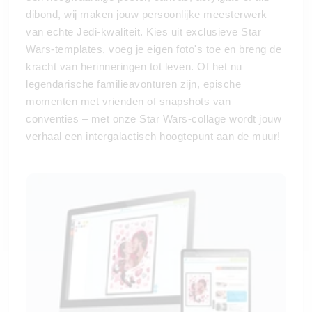
dibond, wij maken jouw persoonlijke meesterwerk
van echte Jedi-kwaliteit. Kies uit exclusieve Star
Wars-templates, voeg je eigen foto's toe en breng de
kracht van herinneringen tot leven. Of het nu
legendarische familieavonturen zijn, epische
momenten met vrienden of snapshots van
conventies – met onze Star Wars-collage wordt jouw
verhaal een intergalactisch hoogtepunt aan de muur!