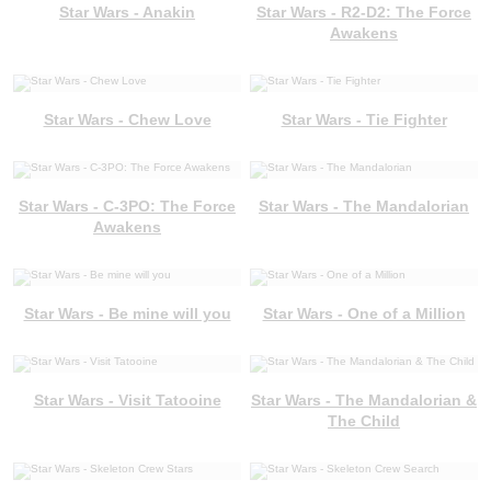
Star Wars - Anakin
Star Wars - R2-D2: The Force
Awakens
Star Wars - Chew Love
Star Wars - Tie Fighter
Star Wars - C-3PO: The Force
Star Wars - The Mandalorian
Awakens
Star Wars - Be mine will you
Star Wars - One of a Million
Star Wars - Visit Tatooine
Star Wars - The Mandalorian &
The Child