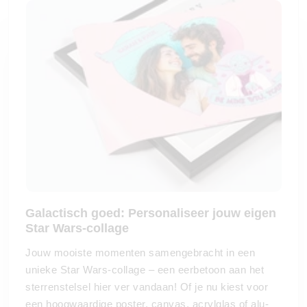
Galactisch goed: Personaliseer jouw eigen
Star Wars-collage
Jouw mooiste momenten samengebracht in een
unieke Star Wars-collage – een eerbetoon aan het
sterrenstelsel hier ver vandaan! Of je nu kiest voor
een hoogwaardige poster, canvas, acrylglas of alu-