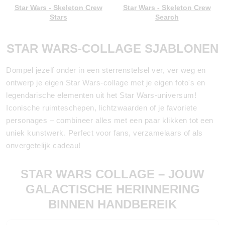
Star Wars - Skeleton Crew
Star Wars - Skeleton Crew
Stars
Search
STAR WARS-COLLAGE SJABLONEN
Dompel jezelf onder in een sterrenstelsel ver, ver weg en
ontwerp je eigen Star Wars-collage met je eigen foto's en
legendarische elementen uit het Star Wars-universum!
Iconische ruimteschepen, lichtzwaarden of je favoriete
personages – combineer alles met een paar klikken tot een
uniek kunstwerk. Perfect voor fans, verzamelaars of als
onvergetelijk cadeau!
STAR WARS COLLAGE – JOUW
GALACTISCHE HERINNERING
BINNEN HANDBEREIK