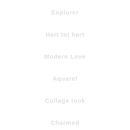
Explorer
Hart tot hart
Modern Love
Aquarel
Collage look
Charmed