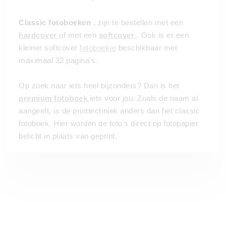
Classic fotoboeken
, zijn te bestellen met een
hardcover
of met een
softcover
. Ook is er een
kleiner softcover
fotoboekje
beschikbaar met
maximaal 32 pagina's.
Op zoek naar iets heel bijzonders? Dan is het
premium fotoboek
iets voor jou. Zoals de naam al
aangeeft, is de printtechniek anders dan het classic
fotoboek. Hier worden de foto's direct op fotopapier
belicht in plaats van geprint.