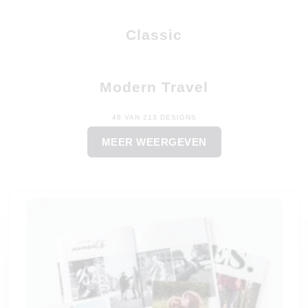
Classic
Modern Travel
48 VAN 213 DESIGNS
MEER WEERGEVEN