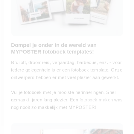
Dompel je onder in de wereld van
MYPOSTER fotoboek templates!
Bruiloft, droomreis, verjaardag, barbecue, enz. - voor
iedere gelegenheid is er een fotoboek template. Onze
ontwerpers hebben er met veel plezier aan gewerkt.
Vul je fotoboek met je mooiste herinneringen. Snel
gemaakt, jaren lang plezier. Een
fotoboek maken
was
nog nooit zo makkelijk met MYPOSTER!