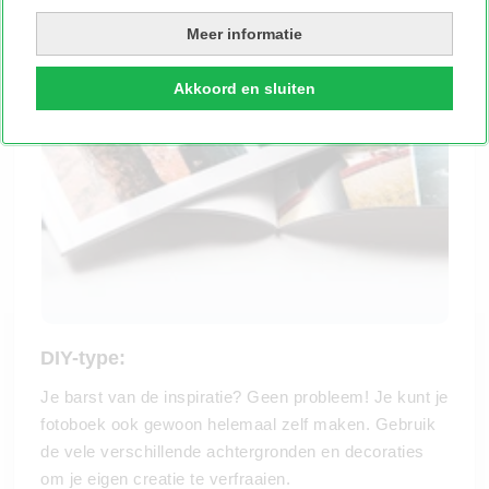
Meer informatie
Akkoord en sluiten
DIY-type:
Je barst van de inspiratie? Geen probleem! Je kunt je
fotoboek ook gewoon helemaal zelf maken. Gebruik
de vele verschillende achtergronden en decoraties
om je eigen creatie te verfraaien.