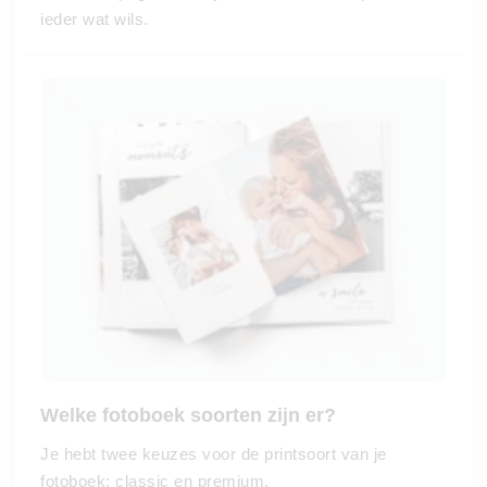
ieder wat wils.
Welke fotoboek soorten zijn er?
Je hebt twee keuzes voor de printsoort van je
fotoboek: classic en premium.