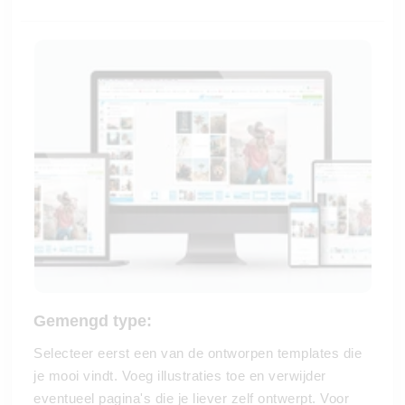
Gemengd type:
Selecteer eerst een van de ontworpen templates die
je mooi vindt. Voeg illustraties toe en verwijder
eventueel pagina's die je liever zelf ontwerpt. Voor