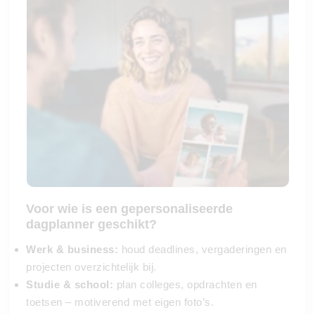
Voor wie is een gepersonaliseerde
dagplanner geschikt?
Werk & business:
houd deadlines, vergaderingen en
projecten overzichtelijk bij.
Studie & school:
plan colleges, opdrachten en
toetsen – motiverend met eigen foto’s.