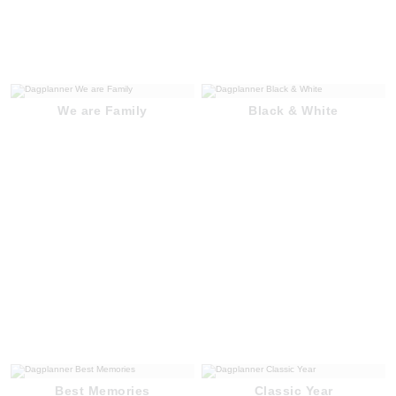
We are Family
Black & White
Best Memories
Classic Year