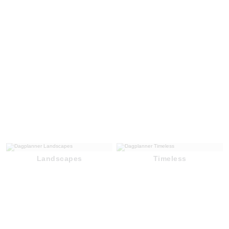
Landscapes
Timeless