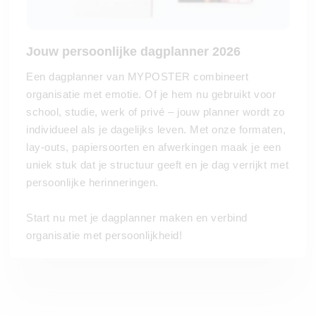
Jouw persoonlijke dagplanner 2026
Een dagplanner van MYPOSTER combineert
organisatie met emotie. Of je hem nu gebruikt voor
school, studie, werk of privé – jouw planner wordt zo
individueel als je dagelijks leven. Met onze formaten,
lay-outs, papiersoorten en afwerkingen maak je een
uniek stuk dat je structuur geeft en je dag verrijkt met
persoonlijke herinneringen.
Start nu met je dagplanner maken en verbind
organisatie met persoonlijkheid!