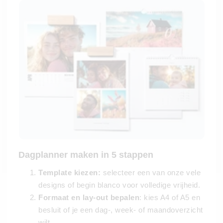
Dagplanner maken in 5 stappen
Template kiezen:
selecteer een van onze vele
designs of begin blanco voor volledige vrijheid.
Formaat en lay-out bepalen
: kies A4 of A5 en
besluit of je een dag-, week- of maandoverzicht
wilt.