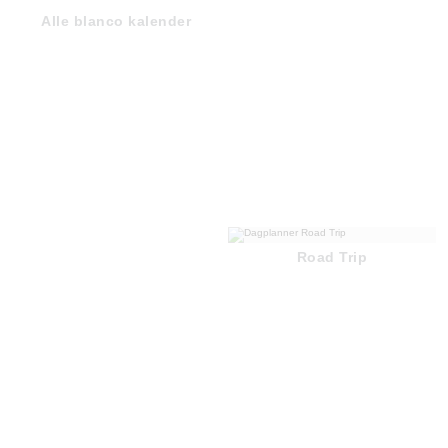
Alle blanco kalender
Road Trip