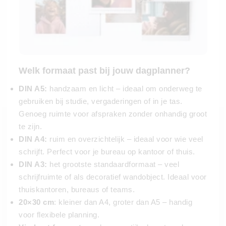
Welk formaat past bij jouw dagplanner?
DIN A5:
handzaam en licht – ideaal om onderweg te
gebruiken bij studie, vergaderingen of in je tas.
Genoeg ruimte voor afspraken zonder onhandig groot
te zijn.
DIN A4:
ruim en overzichtelijk – ideaal voor wie veel
schrijft. Perfect voor je bureau op kantoor of thuis.
DIN A3:
het grootste standaardformaat – veel
schrijfruimte of als decoratief wandobject. Ideaal voor
thuiskantoren, bureaus of teams.
20×30 cm
: kleiner dan A4, groter dan A5 – handig
voor flexibele planning.