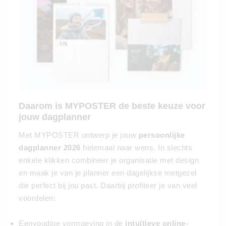
Daarom is MYPOSTER de beste keuze voor
jouw dagplanner
Met MYPOSTER ontwerp je jouw
persoonlijke
dagplanner 2026
helemaal naar wens. In slechts
enkele klikken combineer je organisatie met design
en maak je van je planner een dagelijkse metgezel
die perfect bij jou past. Daarbij profiteer je van veel
voordelen:
Eenvoudige vormgeving in de
intuïtieve online-