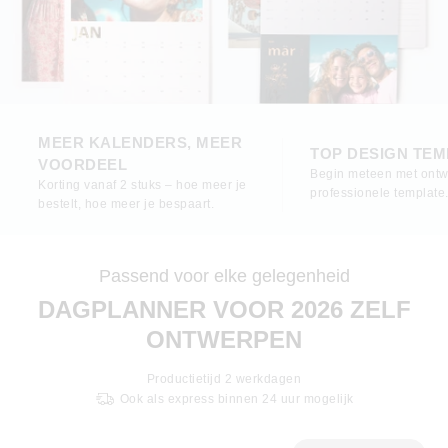
MEER KALENDERS, MEER
TOP DESIGN TEM
VOORDEEL
Begin meteen met ont
Korting vanaf 2 stuks – hoe meer je
professionele template
bestelt, hoe meer je bespaart.
Passend voor elke gelegenheid
DAGPLANNER VOOR 2026 ZELF
ONTWERPEN
Productietijd
2
werkdagen
Ook als express binnen 24 uur mogelijk