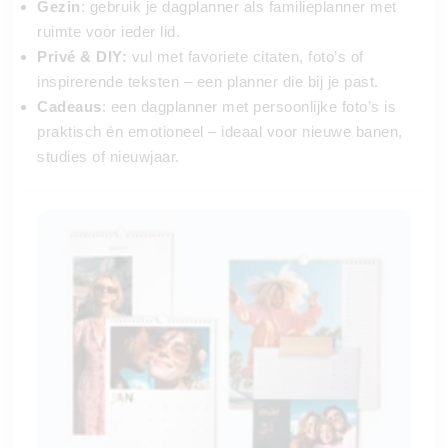
Gezin
: gebruik je dagplanner als familieplanner met
ruimte voor ieder lid.
Privé & DIY:
vul met favoriete citaten, foto’s of
inspirerende teksten – een planner die bij je past.
Cadeaus
: een dagplanner met persoonlijke foto’s is
praktisch én emotioneel – ideaal voor nieuwe banen,
studies of nieuwjaar.