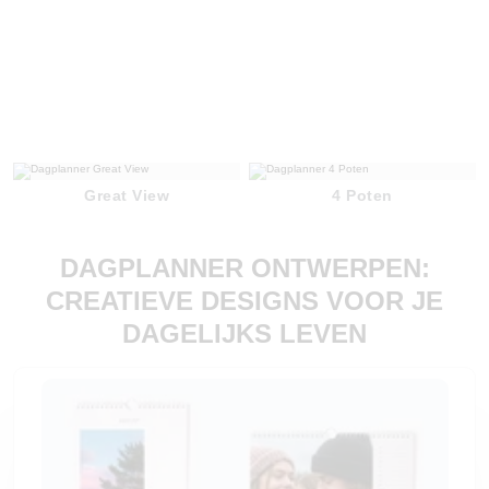
Great View
4 Poten
DAGPLANNER ONTWERPEN:
CREATIEVE DESIGNS VOOR JE
DAGELIJKS LEVEN