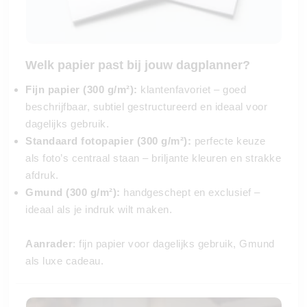
Welk papier past bij jouw dagplanner?
Fijn papier (300 g/m²):
klantenfavoriet – goed
beschrijfbaar, subtiel gestructureerd en ideaal voor
dagelijks gebruik.
Standaard fotopapier (300 g/m²):
perfecte keuze
als foto’s centraal staan – briljante kleuren en strakke
afdruk.
Gmund (300 g/m²):
handgeschept en exclusief –
ideaal als je indruk wilt maken.
Aanrader
: fijn papier voor dagelijks gebruik, Gmund
als luxe cadeau.