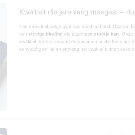
Kwaliteit die jarenlang meegaat – 
Een vriendenboekje gaat van hand tot hand. Daarom ki
een
stevige binding
die tegen
een stootje kan
. Onze 
kwaliteit, korte transportafstanden en snelle levering.
eenvoudig online en ontvang het vaak al binnen enkel