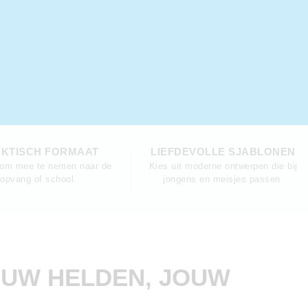
KTISCH FORMAAT
LIEFDEVOLLE SJABLONEN
 om mee te nemen naar de
Kies uit moderne ontwerpen die bij
opvang of school.
jongens en meisjes passen.
OUW HELDEN, JOUW