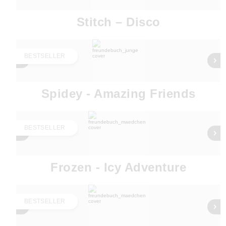
Stitch – Disco
BESTSELLER
Spidey - Amazing Friends
BESTSELLER
Frozen - Icy Adventure
BESTSELLER