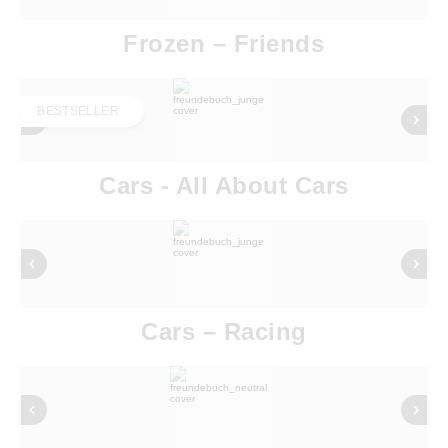
Frozen – Friends
BESTSELLER
Cars - All About Cars
Cars – Racing