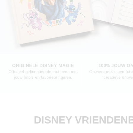
ORIGINELE DISNEY MAGIE
100% JOUW O
Officieel gelicentieerde motieven met
Ontwerp met eigen foto
jouw foto's en favoriete figuren.
creatieve ontwe
DISNEY VRIENDEN