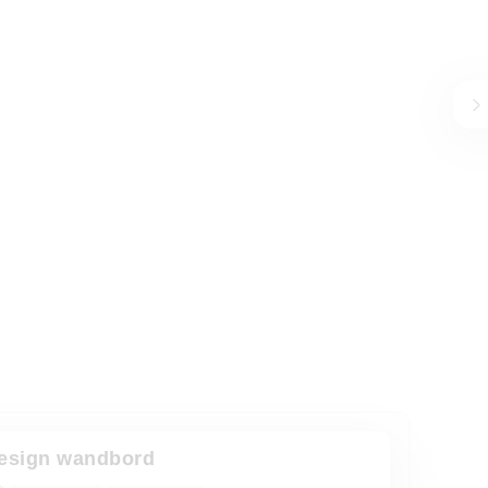
design wandbord