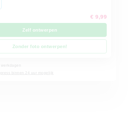
€ 9,99
Zelf ontwerpen
Zonder foto ontwerpen!
 4 werkdagen
xpress binnen 24 uur mogelijk