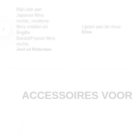
Mijn ode aan
Japanse films
rechts, moderne
films midden en
Lijsten aan de muur
Brigitte
Eline
Bardot/Franse films
rechts
Jord uit Rotterdam
ACCESSOIRES VOOR 