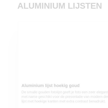
ALUMINIUM LIJSTEN
Aluminium lijst hoekig goud
De smalle gouden fotolijst geeft je foto een zeer elegant
met name geschikt voor de presentatie van modern de
lijst met hoekige kanten met extra contrast benadrukt.