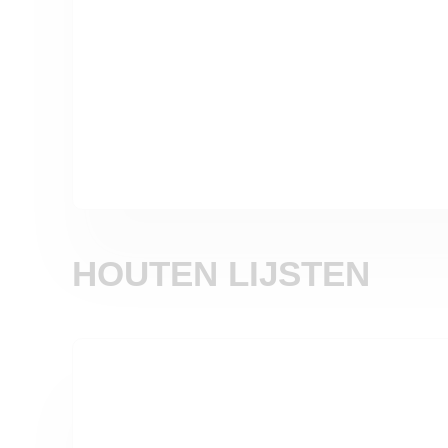
HOUTEN LIJSTEN