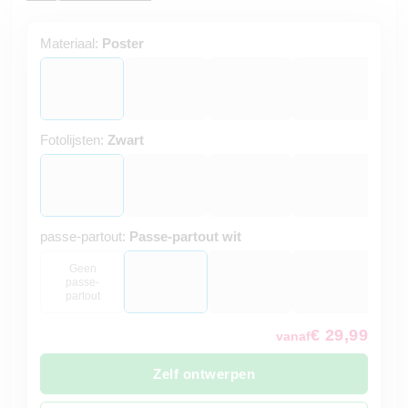
Materiaal:
Poster
Fotolijsten:
Zwart
passe-partout:
Passe-partout wit
Geen
passe-
partout
€ 29,99
vanaf
Zelf ontwerpen