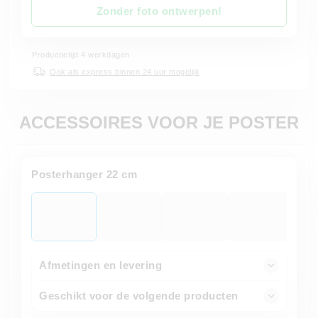
Zonder foto ontwerpen!
Productietijd 4 werkdagen
Ook als express binnen 24 uur mogelijk
ACCESSOIRES VOOR JE POSTER
Posterhanger 22 cm
Afmetingen en levering
Geschikt voor de volgende producten