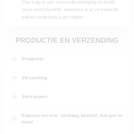
Dan krijg je een verzendbevestiging inclusief
track-and-tracelink, waarmee je je verzekerde
pakket onderweg kunt volgen.
PRODUCTIE EN VERZENDING
Productie
Verzending
Vertrouwen
Express-service: vandaag besteld, morgen in
huis!