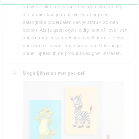
op welke plekken de ogen worden ingezet. Op
die manier kun je controleren of er geen
belangrijke onderdelen van je afdruk worden
bedekt. Als je geen ogen nodig hebt of liever een
andere manier van ophangen wilt, kun je je pvc-
banner ook zonder ogen bestellen. Dat kun je
onder 'opties' in de product-designer instellen.
Mogelijkheden met pvc-zeil