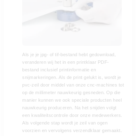
Als je je jpg- of tif-bestand hebt gedownload,
veranderen wij het in een printklaar PDF-
bestand inclusief printinformatie en
snijmarkeringen. Als de print gelukt is, wordt je
pvc-zeil door middel van onze cnc-machines tot
op de millimeter nauwkeurig gesneden. Op die
manier kunnen we ook speciale producten heel
nauwkeurig produceren. Na het snijden volgt
een kwaliteitscontrole door onze medewerkers.
Als volgende stap wordt je zeil van ogen
voorzien en vervolgens verzendklaar gemaakt.