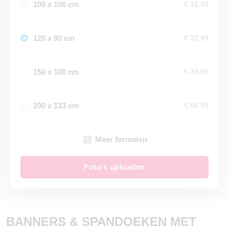
100 x 100 cm
€ 31,99
120 x 90 cm
€ 32,99
150 x 100 cm
€ 39,99
200 x 133 cm
€ 66,99
Meer formaten
Foto’s uploaden
BANNERS & SPANDOEKEN MET