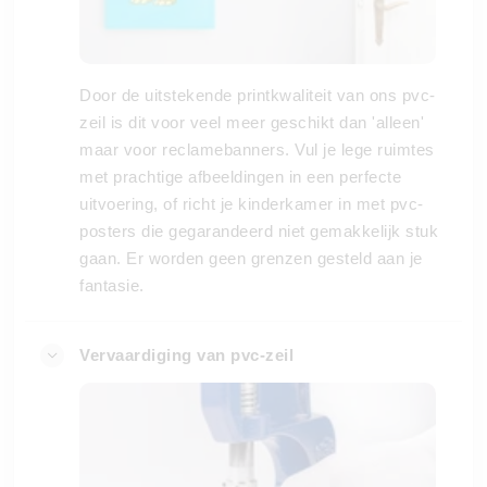
Door de uitstekende printkwaliteit van ons pvc-
zeil is dit voor veel meer geschikt dan 'alleen'
maar voor reclamebanners. Vul je lege ruimtes
met prachtige afbeeldingen in een perfecte
uitvoering, of richt je kinderkamer in met pvc-
posters die gegarandeerd niet gemakkelijk stuk
gaan. Er worden geen grenzen gesteld aan je
fantasie.
Vervaardiging van pvc-zeil