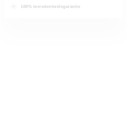
100% tevredenheidsgarantie