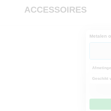
ACCESSOIRES
Metalen 
Afmetinge
Geschikt 