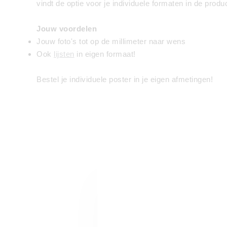
vindt de optie voor je individuele formaten in de prod
Jouw voordelen
Jouw foto's tot op de millimeter naar wens
Ook
lijsten
in eigen formaat!
Bestel je individuele poster in je eigen afmetingen!