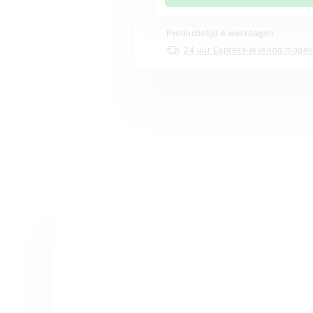
Productietijd 4 werkdagen
24 uur Express-levering mogeli