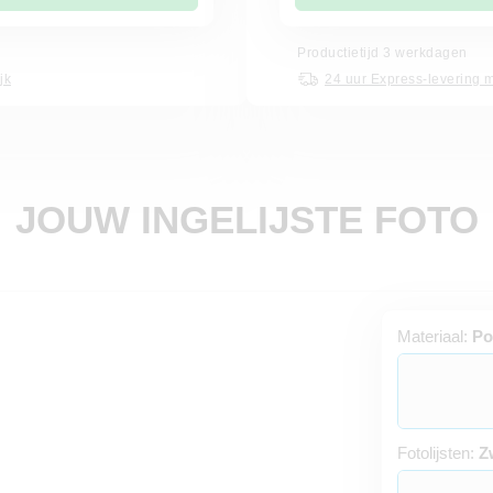
Productietijd 3 werkdagen
jk
24 uur Express-levering m
JOUW INGELIJSTE FOTO
Materiaal:
Po
Fotolijsten:
Z