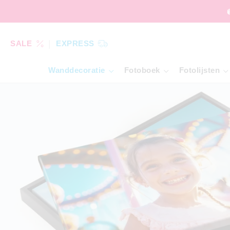
SALE
EXPRESS
Wanddecoratie
Fotoboek
Fotolijsten