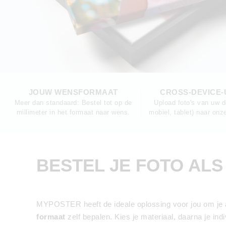
JOUW WENSFORMAAT
CROSS-DEVICE
Meer dan standaard: Bestel tot op de
Upload foto's van uw d
millimeter in het formaat naar wens.
mobiel, tablet) naar onze
BESTEL JE FOTO ALS
MYPOSTER heeft de ideale oplossing voor jou om je af
formaat
zelf bepalen. Kies je materiaal, daarna je in