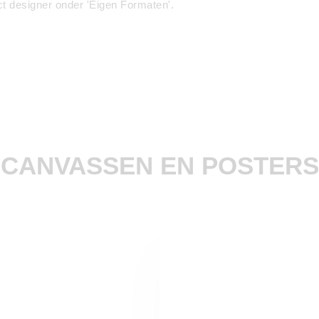
uct designer onder 'Eigen Formaten'.
CANVASSEN EN POSTERS