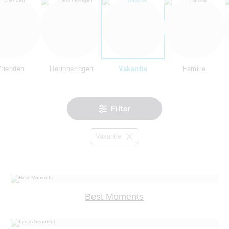
rienden
Herinneringen
Vakantie
Familie
Filter
Vakantie
Best Moments