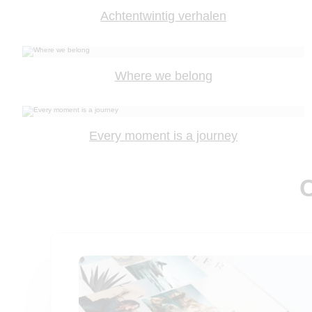
Achtentwintig verhalen
Where we belong
Every moment is a journey